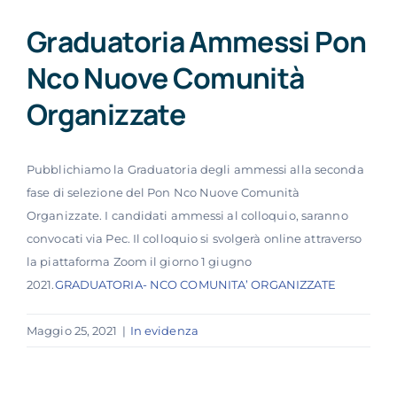
Graduatoria Ammessi Pon
Nco Nuove Comunità
Organizzate
Pubblichiamo la Graduatoria degli ammessi alla seconda
fase di selezione del Pon Nco Nuove Comunità
Organizzate. I candidati ammessi al colloquio, saranno
convocati via Pec. Il colloquio si svolgerà online attraverso
la piattaforma Zoom il giorno 1 giugno
2021.
GRADUATORIA- NCO COMUNITA’ ORGANIZZATE
Maggio 25, 2021
|
In evidenza