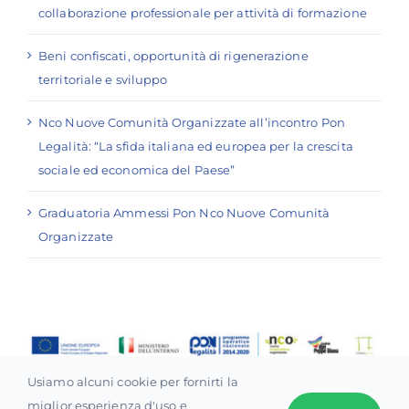
collaborazione professionale per attività di formazione
Beni confiscati, opportunità di rigenerazione
territoriale e sviluppo
Nco Nuove Comunità Organizzate all’incontro Pon
Legalità: “La sfida italiana ed europea per la crescita
sociale ed economica del Paese”
Graduatoria Ammessi Pon Nco Nuove Comunità
Organizzate
Usiamo alcuni cookie per fornirti la
© 2021 •
N.C.O. – Nuova Cooperazione Organizzata
•
miglior esperienza d'uso e